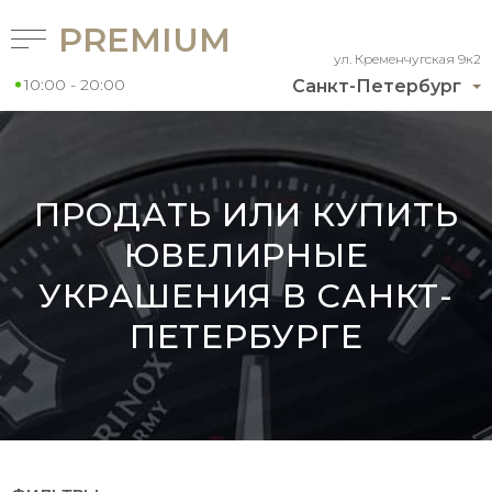
PREMIUM
ул. Кременчугская 9к2
10:00 - 20:00
Санкт-Петербург
ПРОДАТЬ ИЛИ КУПИТЬ
ЮВЕЛИРНЫЕ
УКРАШЕНИЯ В САНКТ-
ПЕТЕРБУРГЕ