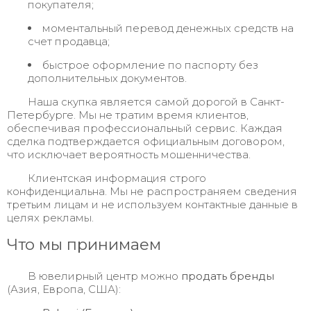
покупателя;
моментальный перевод денежных средств на
счет продавца;
быстрое оформление по паспорту без
дополнительных документов.
Наша скупка является самой дорогой в Санкт-
Петербурге. Мы не тратим время клиентов,
обеспечивая профессиональный сервис. Каждая
сделка подтверждается официальным договором,
что исключает вероятность мошенничества.
Клиентская информация строго
конфиденциальна. Мы не распространяем сведения
третьим лицам и не используем контактные данные в
целях рекламы.
Что мы принимаем
В ювелирный центр можно
продать бренды
(Азия, Европа, США):