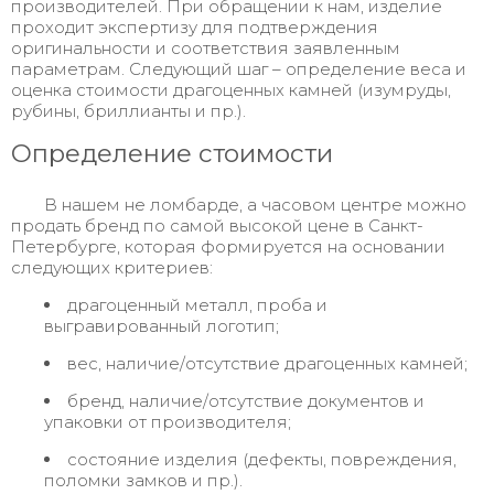
производителей. При обращении к нам, изделие
проходит экспертизу для подтверждения
оригинальности и соответствия заявленным
параметрам. Следующий шаг – определение веса и
оценка стоимости драгоценных камней (изумруды,
рубины, бриллианты и пр.).
Определение стоимости
В нашем не ломбарде, а часовом центре можно
продать бренд по самой высокой цене в Санкт-
Петербурге, которая формируется на основании
следующих критериев:
драгоценный металл, проба и
выгравированный логотип;
вес, наличие/отсутствие драгоценных камней;
бренд, наличие/отсутствие документов и
упаковки от производителя;
состояние изделия (дефекты, повреждения,
поломки замков и пр.).