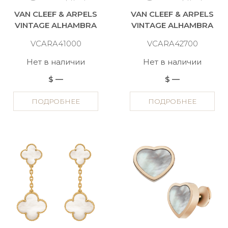
VAN CLEEF & ARPELS
VAN CLEEF & ARPELS
VINTAGE ALHAMBRA
VINTAGE ALHAMBRA
VCARA41000
VCARA42700
Нет в наличии
Нет в наличии
$ —
$ —
ПОДРОБНЕЕ
ПОДРОБНЕЕ