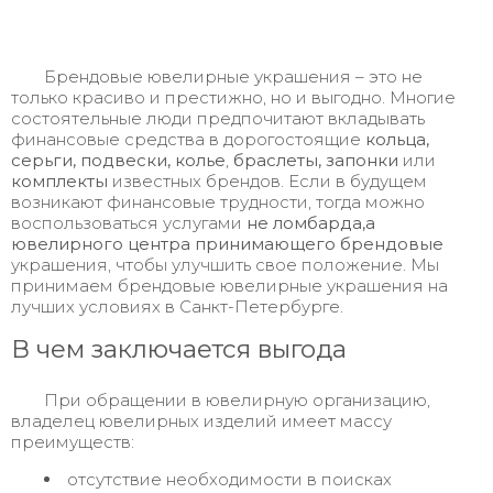
Брендовые ювелирные украшения – это не
только красиво и престижно, но и выгодно. Многие
состоятельные люди предпочитают вкладывать
финансовые средства в дорогостоящие
кольца,
серьги, подвески, колье
,
браслеты, запонки
или
комплекты
известных брендов. Если в будущем
возникают финансовые трудности, тогда можно
воспользоваться услугами
не ломбарда,а
ювелирного центра принимающего брендовые
украшения, чтобы улучшить свое положение. Мы
принимаем брендовые ювелирные украшения на
лучших условиях в Санкт-Петербурге.
В чем заключается выгода
При обращении в ювелирную организацию,
владелец ювелирных изделий имеет массу
преимуществ:
отсутствие необходимости в поисках