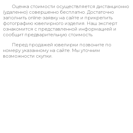
Оценка стоимости осуществляется дистанционно
(удаленно) совершенно бесплатно. Достаточно
заполнить online-заявку на сайте и прикрепить
фотографию ювелирного изделия. Наш эксперт
ознакомится с представленной информацией и
сообщит предварительную стоимость.
Перед продажей ювелирки позвоните по
номеру указанному на сайте. Мы уточним
возможности скупки.