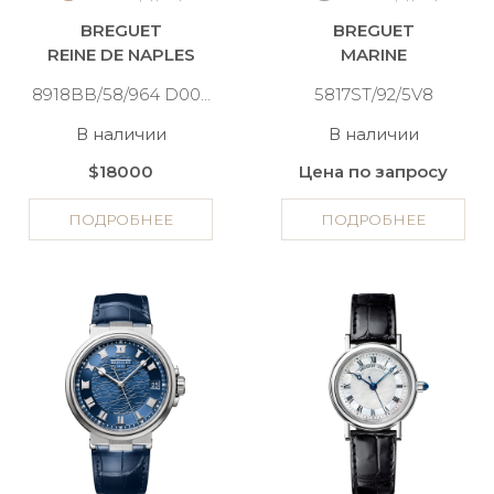
BREGUET
BREGUET
REINE DE NAPLES
MARINE
8918BB/58/964 D00D 3L
5817ST/92/5V8
В наличии
В наличии
$18000
Цена по запросу
ПОДРОБНЕЕ
ПОДРОБНЕЕ