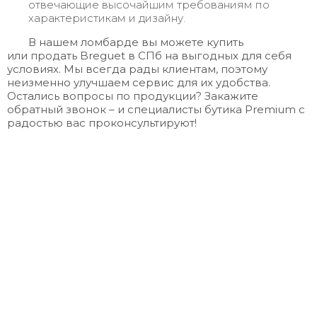
отвечающие высочайшим требованиям по
характеристикам и дизайну.
В нашем ломбарде вы можете купить
или
продать Breguet
в СПб на выгодных для себя
условиях. Мы всегда рады клиентам, поэтому
неизменно улучшаем сервис для их удобства.
Остались вопросы по продукции? Закажите
обратный звонок – и специалисты бутика Premium с
радостью вас проконсультируют!