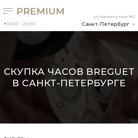
PREMIUM
ул. Кременчугская 9к2
10:00 - 20:00
Санкт-Петербург
СКУПКА ЧАСОВ BREGUET
В САНКТ-ПЕТЕРБУРГЕ