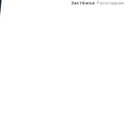
Застёжка:
Раскладная