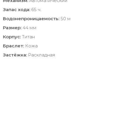
Механизм:
Автоматический
Запас хода:
65 ч.
Водонепроницаемость:
50 м
Размер:
44 мм
Корпус:
Титан
Браслет:
Кожа
Застёжка:
Раскладная