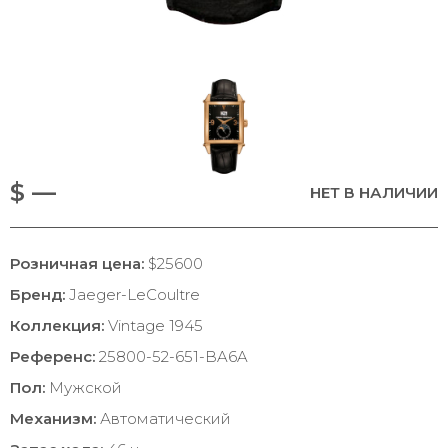
$ —
НЕТ В НАЛИЧИИ
Розничная цена:
$25600
Бренд:
Jaeger-LeCoultre
Коллекция:
Vintage 1945
Референс:
25800-52-651-BA6A
Пол:
Мужской
Механизм:
Автоматический