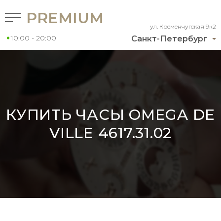
PREMIUM
ул. Кременчугская 9к2
10:00 - 20:00
Санкт-Петербург
КУПИТЬ ЧАСЫ OMEGA DE
VILLE 4617.31.02