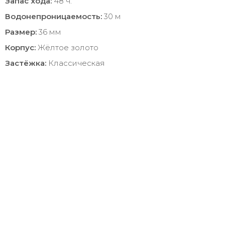
Запас хода:
48 ч.
Водонепроницаемость:
30 м
Размер:
36 мм
Корпус:
Жёлтое золото
Застёжка:
Классическая