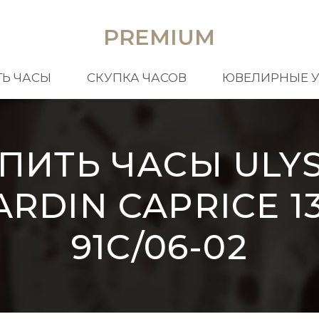
PREMIUM
Ь ЧАСЫ
СКУПКА ЧАСОВ
ЮВЕЛИРНЫЕ 
ПИТЬ ЧАСЫ ULY
ARDIN CAPRICE 13
91C/06-02