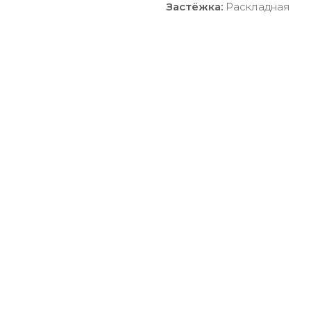
Застёжка:
Раскладная